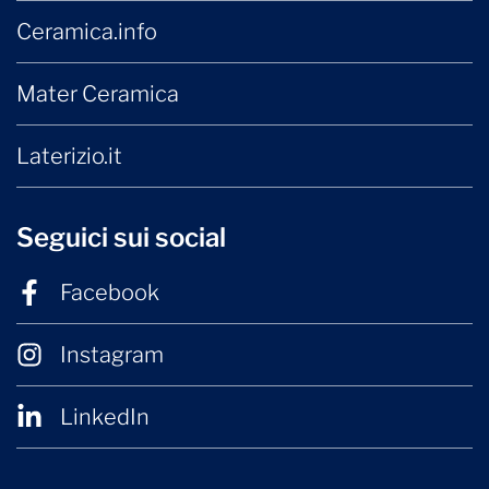
Ceramica.info
Mater Ceramica
Laterizio.it
Seguici sui social
Facebook
Instagram
LinkedIn