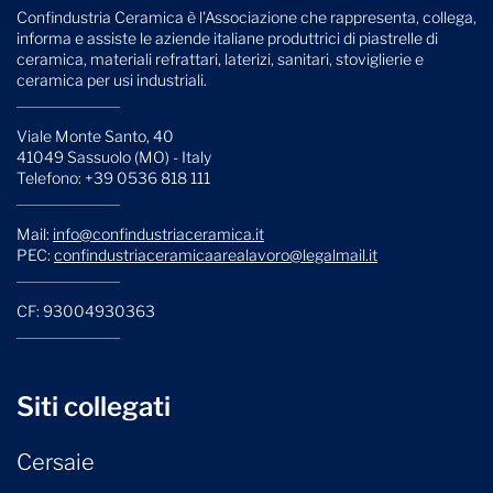
Confindustria Ceramica è l'Associazione che rappresenta, collega,
informa e assiste le aziende italiane produttrici di piastrelle di
ceramica, materiali refrattari, laterizi, sanitari, stoviglierie e
ceramica per usi industriali.
Viale Monte Santo, 40
41049 Sassuolo (MO) - Italy
Telefono: +39 0536 818 111
Mail:
info@confindustriaceramica.it
PEC:
confindustriaceramicaarealavoro@legalmail.it
CF: 93004930363
Siti collegati
Cersaie