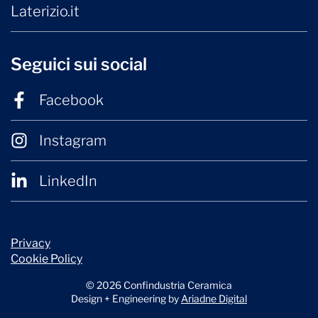
Laterizio.it
Seguici sui social
Facebook
Instagram
LinkedIn
Privacy
Cookie Policy
© 2026 Confindustria Ceramica
Design + Engineering by
Ariadne Digital