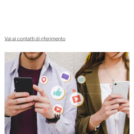
Vai ai contatti di riferimento