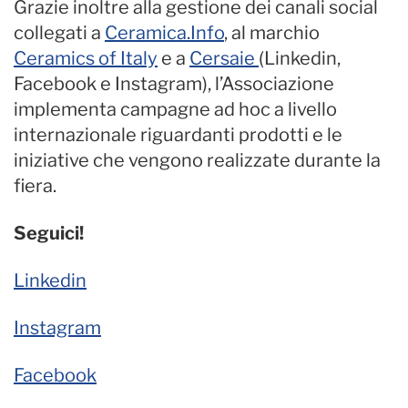
Grazie inoltre alla gestione dei canali social
collegati a
Ceramica.Info
, al marchio
Ceramics of Italy
e a
Cersaie
(Linkedin,
Facebook e Instagram), l’Associazione
implementa campagne ad hoc a livello
internazionale riguardanti prodotti e le
iniziative che vengono realizzate durante la
fiera.
Seguici!
Linkedin
Instagram
Facebook