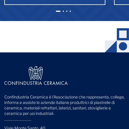
1
2
3
4
Confindustria Ceramica è l'Associazione che rappresenta, collega,
informa e assiste le aziende italiane produttrici di piastrelle di
ceramica, materiali refrattari, laterizi, sanitari, stoviglierie e
ceramica per usi industriali.
Viale Monte Santo, 40