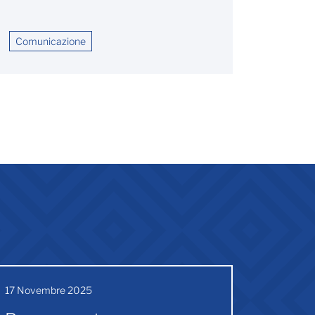
Comunicazione
17 Novembre 2025