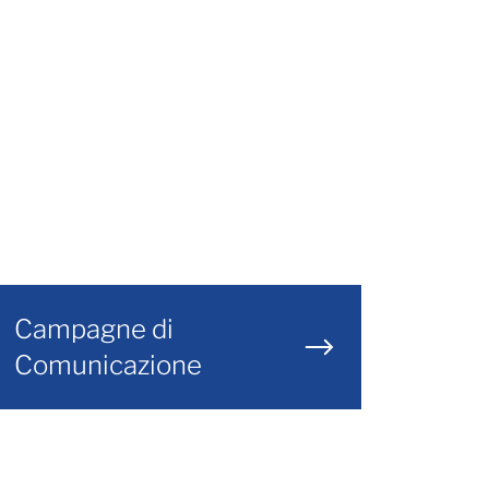
Campagne di
Comunicazione