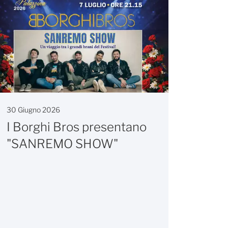
30 Giugno 2026
I Borghi Bros presentano
"SANREMO SHOW"