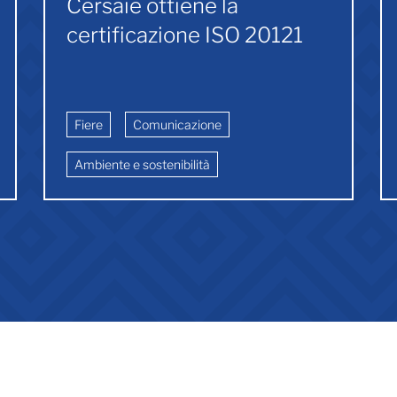
Cersaie ottiene la
certificazione ISO 20121
Fiere
Comunicazione
Ambiente e sostenibilità