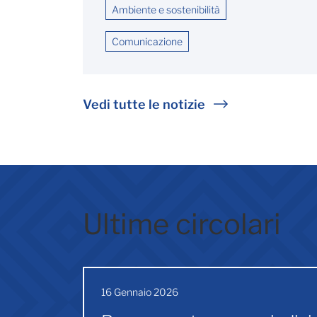
Ambiente e sostenibilità
Comunicazione
Vedi tutte le notizie
Ultime circolari
16 Gennaio 2026