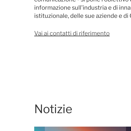
informazione sull'industria e di inn
istituzionale, delle sue aziende e di
Vai ai contatti di riferimento
Notizie