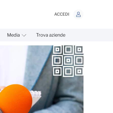
ACCEDI
Media
Trova aziende