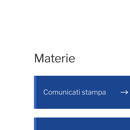
Materie
Comunicati stampa