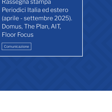
Rassegna stampa
Periodici Italia ed estero
(aprile - settembre 2025).
Domus, The Plan, AIT,
Floor Focus
Comunicazione