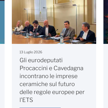
13 Luglio 2026
Gli eurodeputati
Procaccini e Cavedagna
incontrano le imprese
ceramiche sul futuro
delle regole europee per
l’ETS