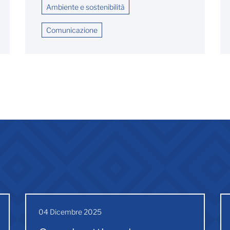
Ambiente e sostenibilità
Comunicazione
04 Dicembre 2025