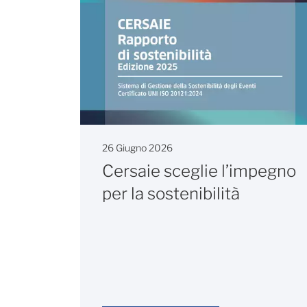
26 Giugno 2026
Cersaie sceglie l’impegno
per la sostenibilità