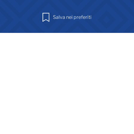
Salva nei preferiti