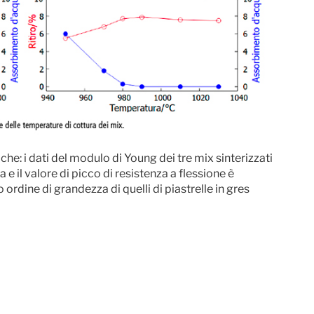
he: i dati del modulo di Young dei tre mix sinterizzati
 il valore di picco di resistenza a flessione è
ordine di grandezza di quelli di piastrelle in gres