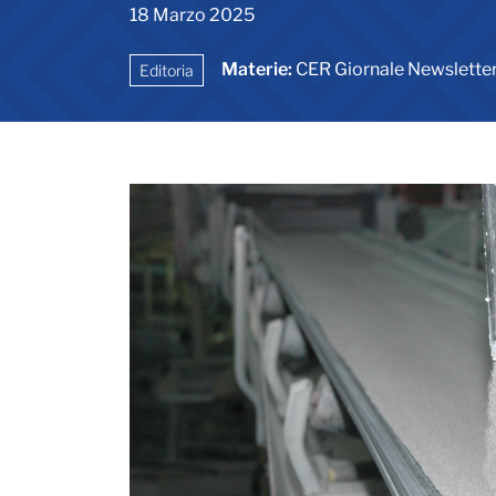
18 Marzo 2025
Materie:
CER Giornale Newslette
Editoria