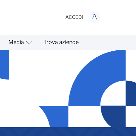
ACCEDI
Media
Trova aziende