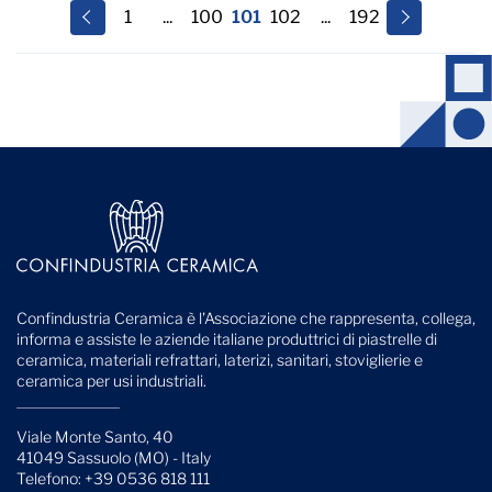
1
...
100
101
102
...
192
Confindustria Ceramica è l'Associazione che rappresenta, collega,
informa e assiste le aziende italiane produttrici di piastrelle di
ceramica, materiali refrattari, laterizi, sanitari, stoviglierie e
ceramica per usi industriali.
Viale Monte Santo, 40
41049 Sassuolo (MO) - Italy
Telefono: +39 0536 818 111