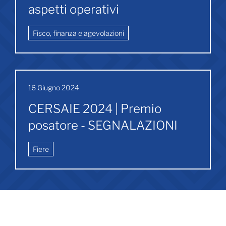
aspetti operativi
Fisco, finanza e agevolazioni
16 Giugno 2024
CERSAIE 2024 | Premio
posatore - SEGNALAZIONI
Fiere