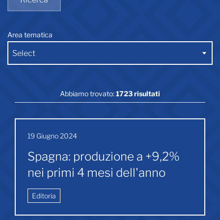
Area tematica
Select
Abbiamo trovato:
1723 risultati
19 Giugno 2024
Spagna: produzione a +9,2%
nei primi 4 mesi dell'anno
Editoria