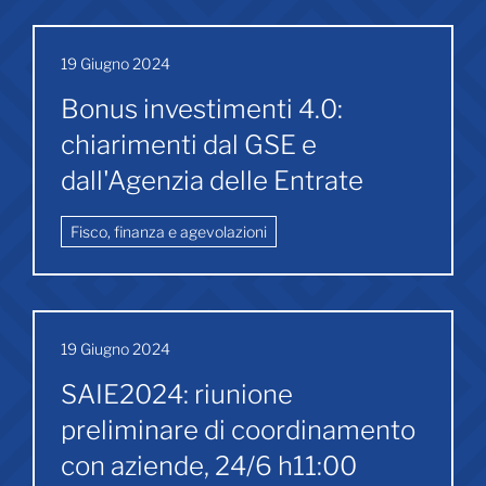
19 Giugno 2024
Bonus investimenti 4.0:
chiarimenti dal GSE e
dall'Agenzia delle Entrate
Fisco, finanza e agevolazioni
19 Giugno 2024
SAIE2024: riunione
preliminare di coordinamento
con aziende, 24/6 h11:00