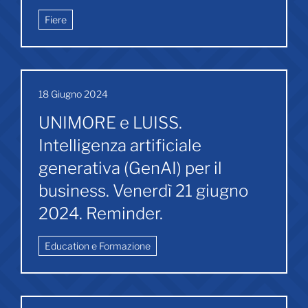
Fiere
18 Giugno 2024
UNIMORE e LUISS.
Intelligenza artificiale
generativa (GenAI) per il
business. Venerdì 21 giugno
2024. Reminder.
Education e Formazione