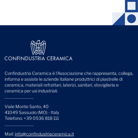
Confindustria Ceramica è l'Associazione che rappresenta, collega,
informa e assiste le aziende italiane produttrici di piastrelle di
ceramica, materiali refrattari, laterizi, sanitari, stoviglierie e
ceramica per usi industriali.
Viale Monte Santo, 40
41049 Sassuolo (MO) - Italy
Telefono: +39 0536 818 111
Mail:
info@confindustriaceramica.it