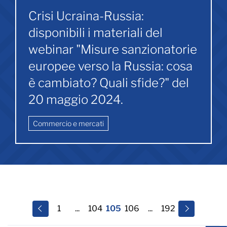
Crisi Ucraina-Russia:
disponibili i materiali del
webinar "Misure sanzionatorie
europee verso la Russia: cosa
è cambiato? Quali sfide?" del
20 maggio 2024.
Commercio e mercati
1
...
104
105
106
...
192