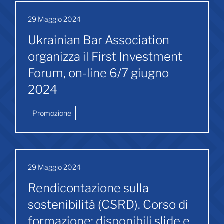
29 Maggio 2024
Ukrainian Bar Association
organizza il First Investment
Forum, on-line 6/7 giugno
2024
Promozione
29 Maggio 2024
Rendicontazione sulla
sostenibilità (CSRD). Corso di
formazione: disponibili slide e