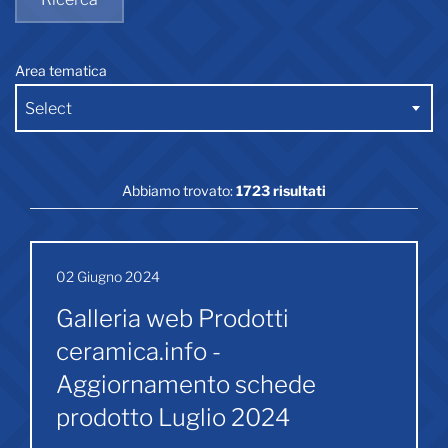
Area tematica
Select
Abbiamo trovato:
1723 risultati
02 Giugno 2024
Galleria web Prodotti
ceramica.info -
Aggiornamento schede
prodotto Luglio 2024