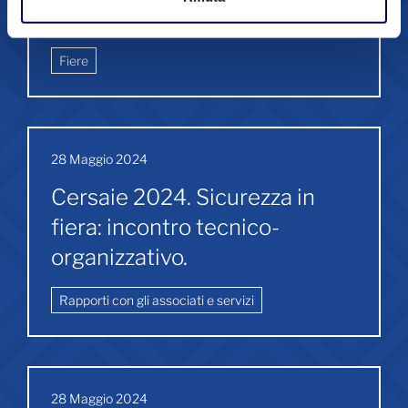
2024 - New York
Fiere
28 Maggio 2024
Cersaie 2024. Sicurezza in
fiera: incontro tecnico-
organizzativo.
Rapporti con gli associati e servizi
28 Maggio 2024