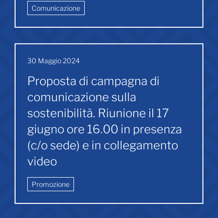
Comunicazione
30 Maggio 2024
Proposta di campagna di
comunicazione sulla
sostenibilità. Riunione il 17
giugno ore 16.00 in presenza
(c/o sede) e in collegamento
video
Promozione