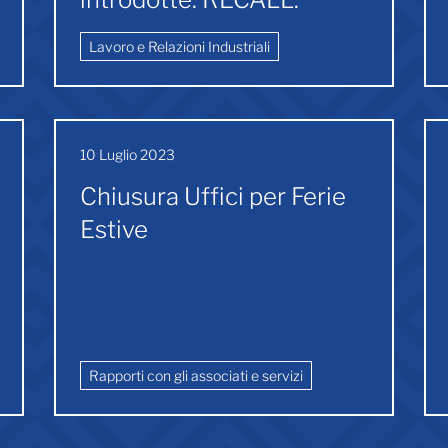
Lavoro e Relazioni Industriali
10 Luglio 2023
Chiusura Uffici per Ferie
Estive
Rapporti con gli associati e servizi