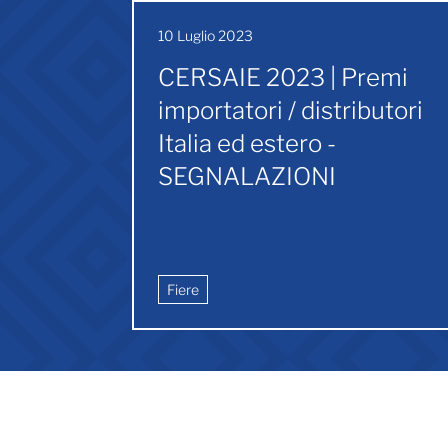
10 Luglio 2023
CERSAIE 2023 | Premi
importatori / distributori
Italia ed estero -
SEGNALAZIONI
Fiere