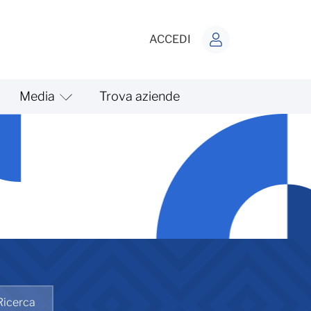
ACCEDI
Media
Trova aziende
Ricerca