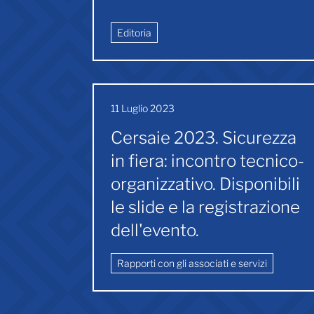
Editoria
11 Luglio 2023
Cersaie 2023. Sicurezza
in fiera: incontro tecnico-
organizzativo. Disponibili
le slide e la registrazione
dell'evento.
Rapporti con gli associati e servizi