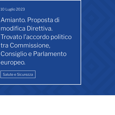
10 Luglio 2023
Amianto. Proposta di
modifica Direttiva.
Trovato l’accordo politico
tra Commissione,
Consiglio e Parlamento
europeo.
Salute e Sicurezza