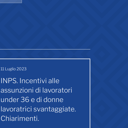
11 Luglio 2023
INPS. Incentivi alle
assunzioni di lavoratori
under 36 e di donne
lavoratrici svantaggiate.
Chiarimenti.