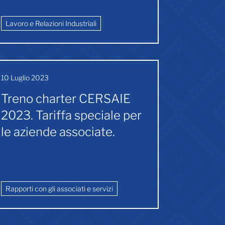
Lavoro e Relazioni Industriali
10 Luglio 2023
Treno charter CERSAIE
2023. Tariffa speciale per
le aziende associate.
Rapporti con gli associati e servizi