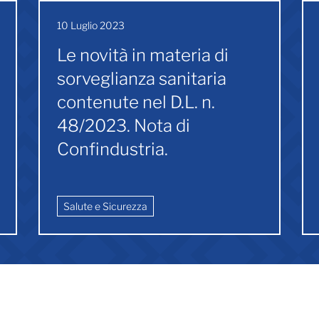
10 Luglio 2023
Le novità in materia di
sorveglianza sanitaria
contenute nel D.L. n.
48/2023. Nota di
Confindustria.
Salute e Sicurezza