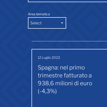
Area tematica
Select
12 Luglio 2023
Spagna: nel primo
trimestre fatturato a
938,6 milioni di euro
(-4,3%)