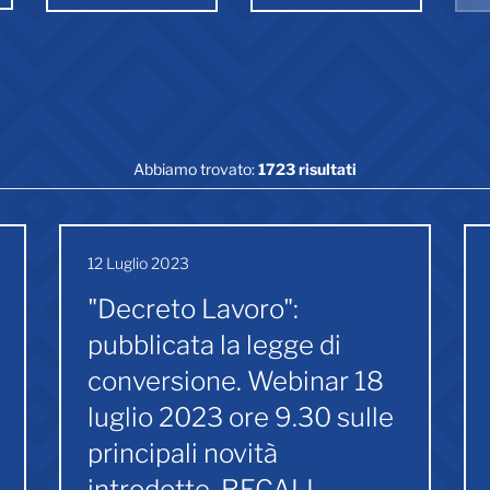
Abbiamo trovato:
1723 risultati
12 Luglio 2023
"Decreto Lavoro":
pubblicata la legge di
conversione. Webinar 18
luglio 2023 ore 9.30 sulle
principali novità
introdotte. RECALL.