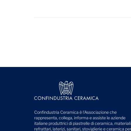
Confindustria Ceramica è l'Associazione che
rappresenta, collega, informa e assiste le aziende
italiane produttrici di piastrelle di ceramica, materiali
refrattari, laterizi, sanitari, stoviglierie e ceramica pe