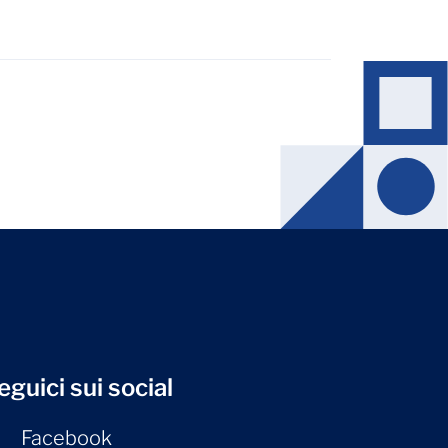
eguici sui social
Facebook