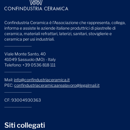
Confindustria Ceramica è l'Associazione che rappresenta, collega,
informa e assiste le aziende italiane produttrici di piastrelle di
ceramica, materiali refrattari, laterizi, sanitari, stoviglierie e
ceramica per usi industriali.
Viale Monte Santo, 40
41049 Sassuolo (MO) - Italy
Telefono: +39 0536 818 111
Mail:
info@confindustriaceramica.it
PEC:
confindustriaceramicaarealavoro@legalmail.it
CF: 93004930363
Siti collegati