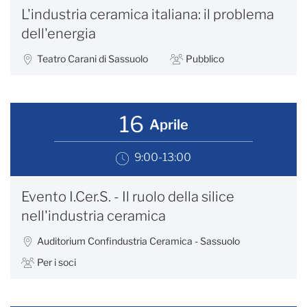
L'industria ceramica italiana: il problema
dell'energia
Teatro Carani di Sassuolo
Pubblico
16
Aprile
9:00-13:00
Evento I.Cer.S. - Il ruolo della silice
nell'industria ceramica
Auditorium Confindustria Ceramica - Sassuolo
Per i soci