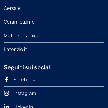
Cersaie
Ceramica.info
Mater Ceramica
Laterizio.it
Seguici sui social
Facebook
Instagram
LinkedIn