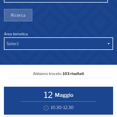
Ricerca
Area tematica
Select
Abbiamo trovato:
103 risultati
12
Maggio
10.30-12.30