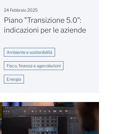
24 Febbraio 2025
Piano "Transizione 5.0":
indicazioni per le aziende
Ambiente e sostenibilità
Fisco, finanza e agevolazioni
Energia