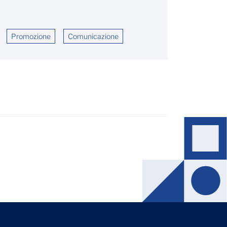
Promozione
Comunicazione