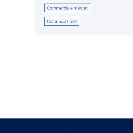
Commercio e mercati
Comunicazione