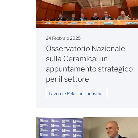
24 Febbraio 2025
Osservatorio Nazionale
sulla Ceramica: un
appuntamento strategico
per il settore
Lavoro e Relazioni Industriali