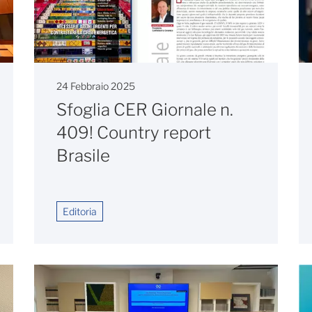
24 Febbraio 2025
Sfoglia CER Giornale n.
409! Country report
Brasile
Editoria