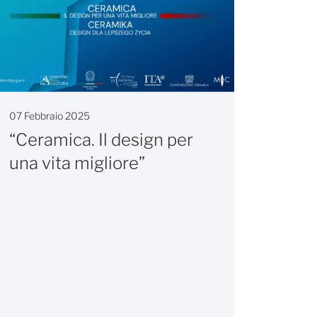
07 Febbraio 2025
“Ceramica. Il design per
una vita migliore”