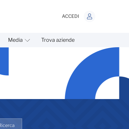
ACCEDI
Media
Trova aziende
Ricerca