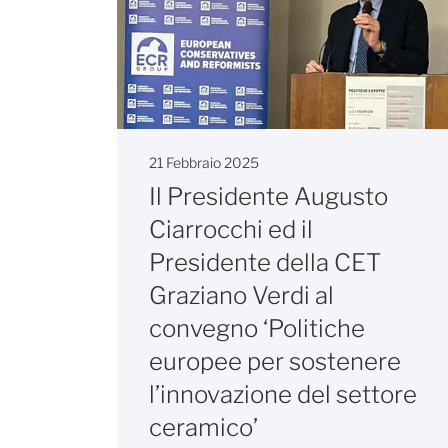
21 Febbraio 2025
Il Presidente Augusto
Ciarrocchi ed il
Presidente della CET
Graziano Verdi al
convegno ‘Politiche
europee per sostenere
l’innovazione del settore
ceramico’