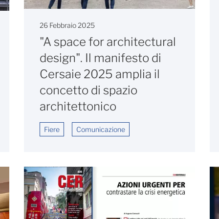
26 Febbraio 2025
"A space for architectural
design". Il manifesto di
Cersaie 2025 amplia il
concetto di spazio
architettonico
Fiere
Comunicazione