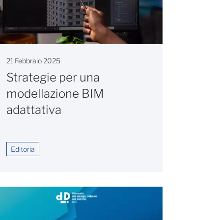
21 Febbraio 2025
Strategie per una
modellazione BIM
adattativa
Editoria