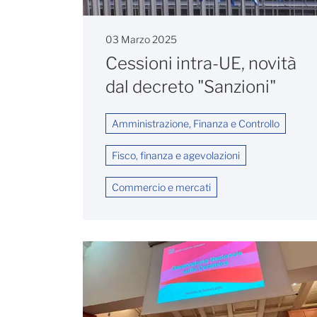
03 Marzo 2025
Cessioni intra-UE, novità
dal decreto "Sanzioni"
Amministrazione, Finanza e Controllo
Fisco, finanza e agevolazioni
Commercio e mercati