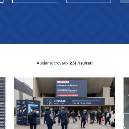
Abbiamo trovato:
231 risultati