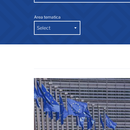
Area tematica
Select