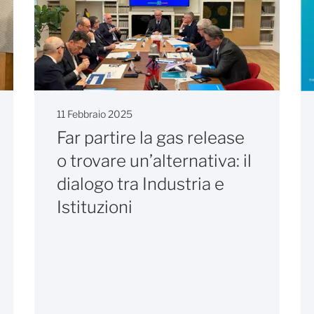
11 Febbraio 2025
Far partire la gas release
o trovare un’alternativa: il
dialogo tra Industria e
Istituzioni