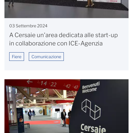
03 Settembre 2024
A Cersaie un'area dedicata alle start-up
in collaborazione con ICE-Agenzia
Fiere
Comunicazione