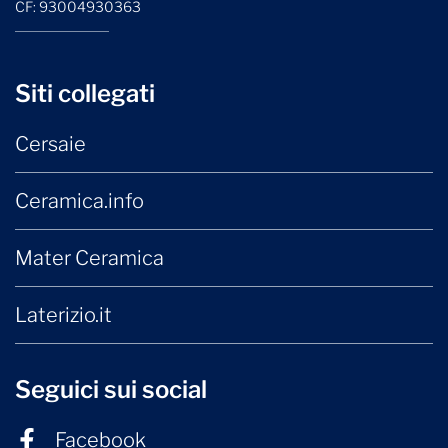
CF: 93004930363
Siti collegati
Cersaie
Ceramica.info
Mater Ceramica
Laterizio.it
Seguici sui social
Facebook