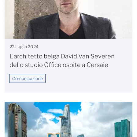
22 Luglio 2024
L'architetto belga David Van Severen
dello studio Office ospite a Cersaie
Comunicazione