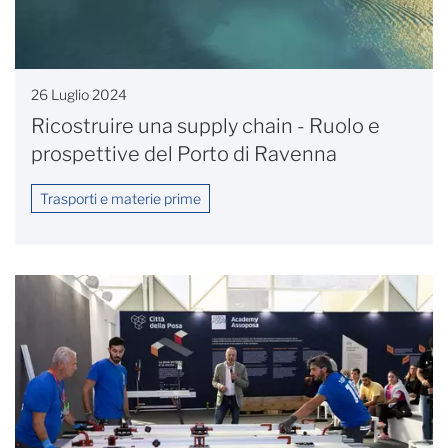
26 Luglio 2024
Ricostruire una supply chain - Ruolo e
prospettive del Porto di Ravenna
Trasporti e materie prime