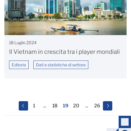
18 Luglio 2024
Il Vietnam in crescita tra i player mondiali
Editoria
Dati e statistiche di settore
1
...
18
19
20
...
26