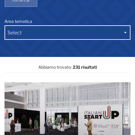
Area tematica
Select
Abbiamo trovato:
231 risultati