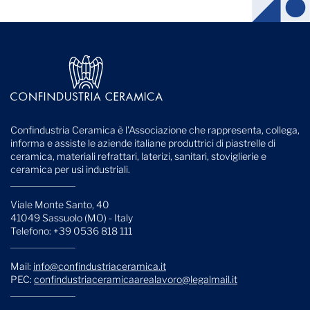
Confindustria Ceramica è l'Associazione che rappresenta, collega,
informa e assiste le aziende italiane produttrici di piastrelle di
ceramica, materiali refrattari, laterizi, sanitari, stoviglierie e
ceramica per usi industriali.
Viale Monte Santo, 40
41049 Sassuolo (MO) - Italy
Telefono: +39 0536 818 111
Mail:
info@confindustriaceramica.it
PEC:
confindustriaceramicaarealavoro@legalmail.it