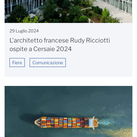
29 Luglio 2024
L'architetto francese Rudy Ricciotti
ospite a Cersaie 2024
Fiere
Comunicazione