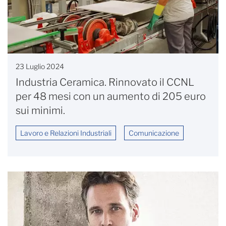
23 Luglio 2024
Industria Ceramica. Rinnovato il CCNL
per 48 mesi con un aumento di 205 euro
sui minimi.
Lavoro e Relazioni Industriali
Comunicazione