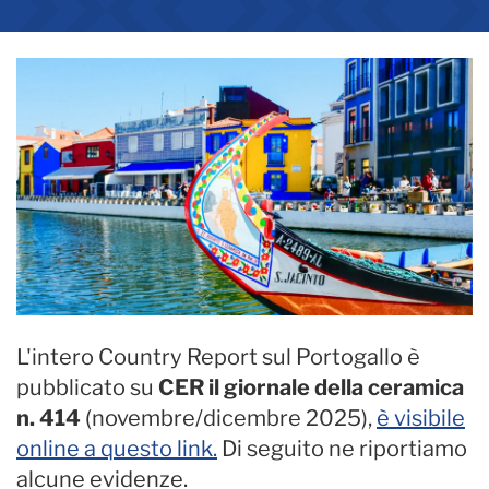
L'intero Country Report sul Portogallo è
pubblicato su
CER il giornale della ceramica
n. 414
(novembre/dicembre 2025),
è visibile
online a questo link.
Di seguito ne riportiamo
alcune evidenze.