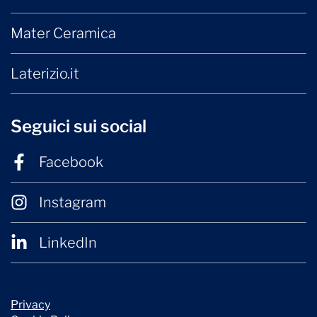
Mater Ceramica
Laterizio.it
Seguici sui social
Facebook
Instagram
LinkedIn
Privacy