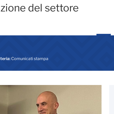
zione del settore
teria:
Comunicati stampa