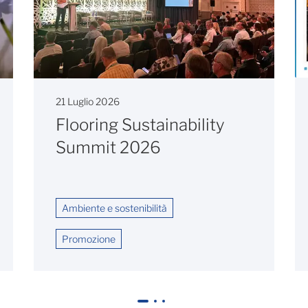
21 Luglio 2026
Flooring Sustainability
Summit 2026
Ambiente e sostenibilità
Promozione
1
2
3