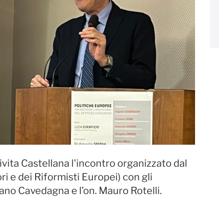
ivita Castellana l'incontro organizzato dal
 e dei Riformisti Europei) con gli
ano Cavedagna e l’on. Mauro Rotelli.