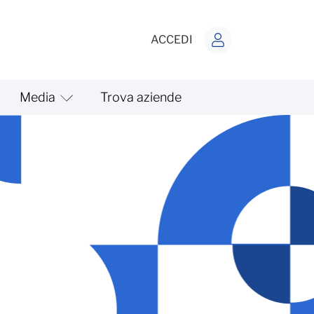
ACCEDI
Media
Trova aziende