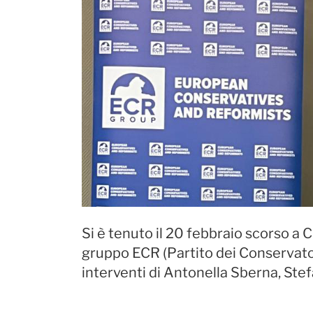
Si è tenuto il 20 febbraio scorso a C
gruppo ECR (Partito dei Conservatori
interventi di Antonella Sberna, Stef