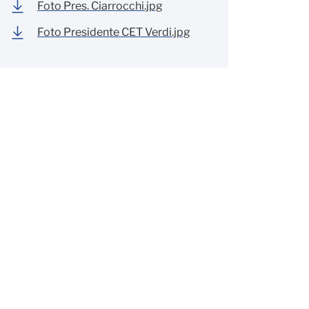
Foto Pres. Ciarrocchi.jpg
Foto Presidente CET Verdi.jpg