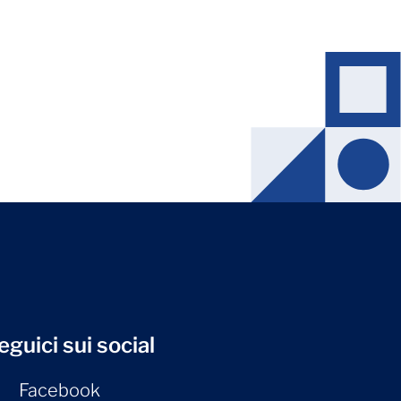
eguici sui social
Facebook