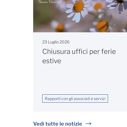
23 Luglio 2026
Chiusura uffici per ferie
estive
Rapporti con gli associati e servizi
Vedi tutte le notizie