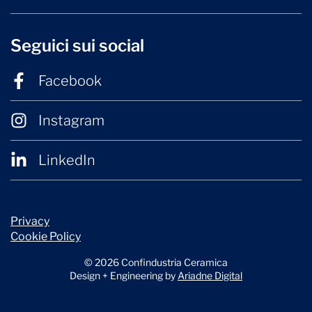
Seguici sui social
Facebook
Instagram
LinkedIn
Privacy
Cookie Policy
© 2026 Confindustria Ceramica
Design + Engineering by
Ariadne Digital